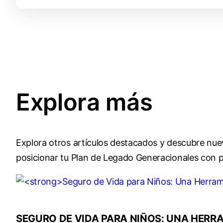
Explora más
Explora otros artículos destacados y descubre nu
posicionar tu Plan de Legado Generacionales con p
SEGURO DE VIDA PARA NIÑOS: UNA HERRA