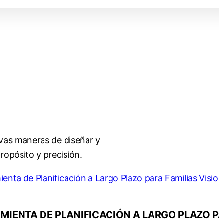
evas maneras de diseñar y
ropósito y precisión.
MIENTA DE PLANIFICACIÓN A LARGO PLAZO P