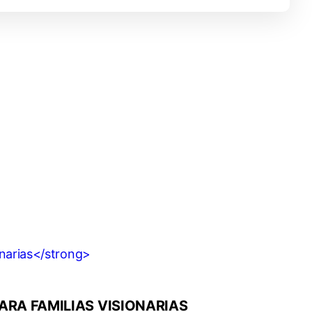
ARA FAMILIAS VISIONARIAS