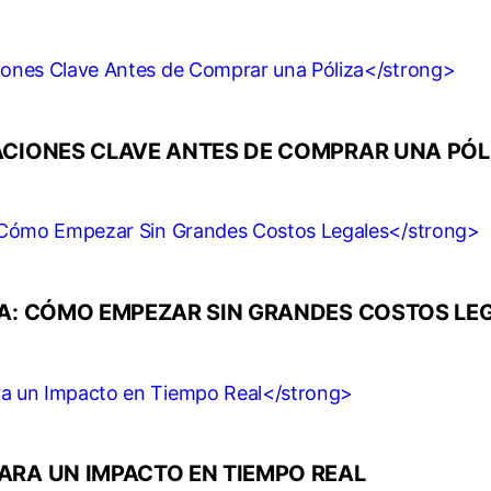
ACIONES CLAVE ANTES DE COMPRAR UNA PÓL
DA: CÓMO EMPEZAR SIN GRANDES COSTOS LE
ARA UN IMPACTO EN TIEMPO REAL