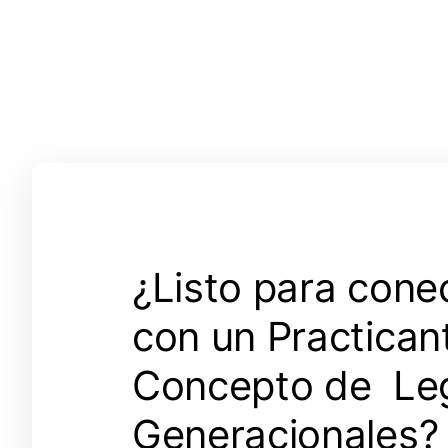
¿Listo para cone
con un Practican
Concepto de Le
Generacionales?