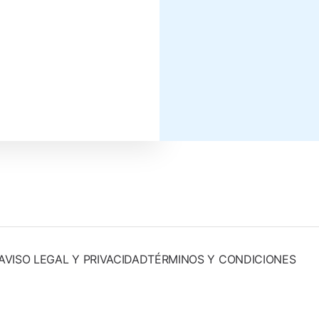
AVISO LEGAL Y PRIVACIDAD
TÉRMINOS Y CONDICIONES