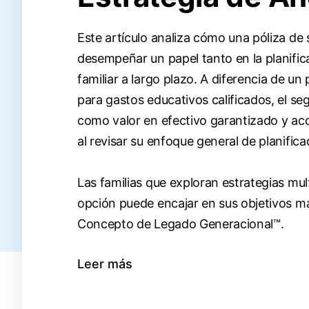
Este artículo analiza cómo una póliza de
desempeñar un papel tanto en la planifica
familiar a largo plazo. A diferencia de u
para gastos educativos calificados, el se
como valor en efectivo garantizado y acc
al revisar su enfoque general de planifica
Las familias que exploran estrategias m
opción puede encajar en sus objetivos má
Concepto de Legado Generacional™.
Leer más