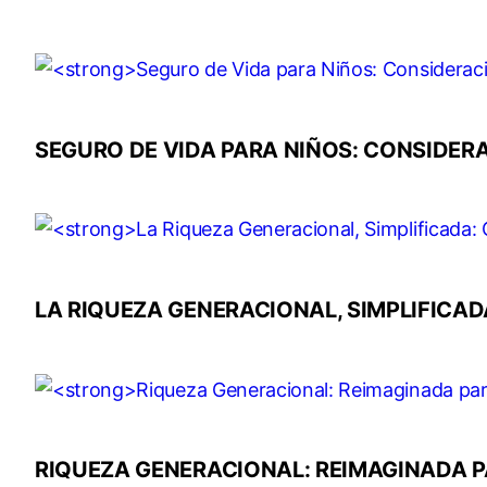
SEGURO DE VIDA PARA NIÑOS: CONSIDER
LA RIQUEZA GENERACIONAL, SIMPLIFICA
RIQUEZA GENERACIONAL: REIMAGINADA P