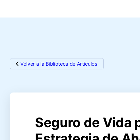
Volver a la Biblioteca de Articulos
Seguro de Vida 
Estrategia de Ah